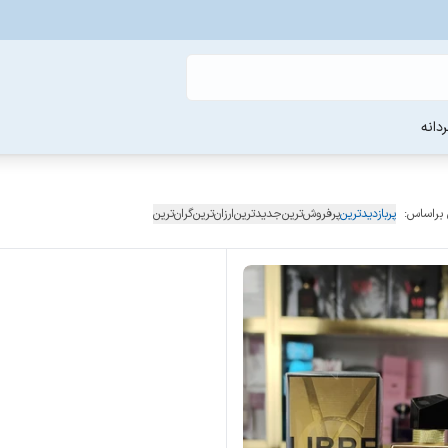
دانه
 براساس:
پربازدیدترین
پرفروش‌ترین
جدیدترین
ارزان‌ترین
گران‌ترین