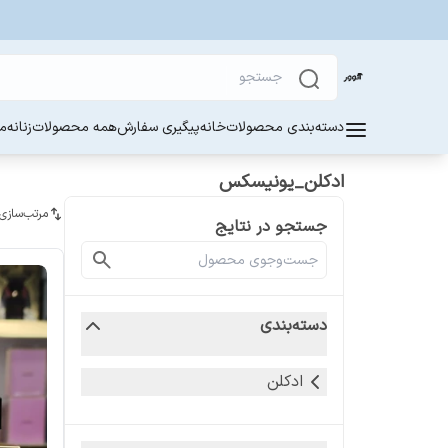
دسته‌بندی محصولات
خانه
پیگیری سفارش
همه محصولات
زنانه
مر
ادکلن_یونیسکس
مرتب‌سازی
جستجو در نتایج
دسته‌بندی
ادکلن