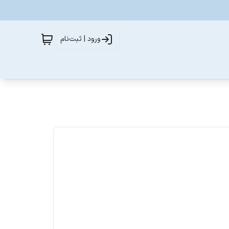
ورود | ثبت‌نام