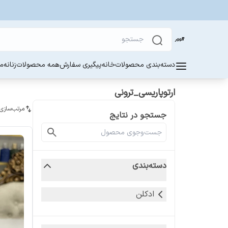
دسته‌بندی محصولات
خانه
پیگیری سفارش
همه محصولات
زنانه
مر
ارتوپاریسی_ترونی
مرتب‌سازی
جستجو در نتایج
دسته‌بندی
ادکلن