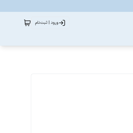
ورود | ثبت‌نام