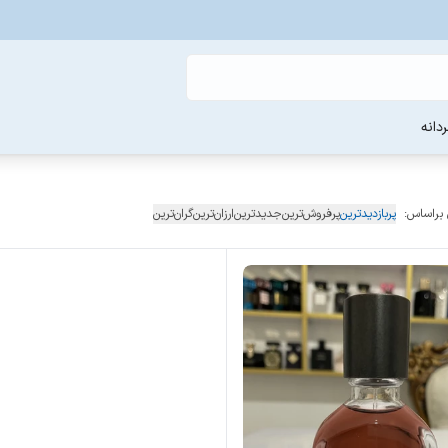
دانه
 براساس:
پربازدیدترین
پرفروش‌ترین
جدیدترین
ارزان‌ترین
گران‌ترین