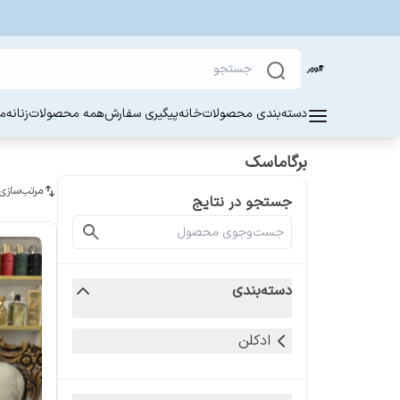
دسته‌بندی محصولات
خانه
پیگیری سفارش
همه محصولات
زنانه
مر
برگاماسک
مرتب‌سازی
جستجو در نتایج
دسته‌بندی
ادکلن