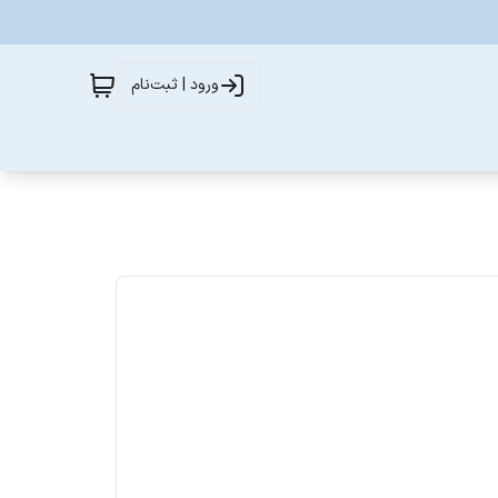
ورود | ثبت‌نام