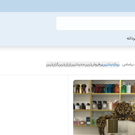
دانه
 براساس:
پربازدیدترین
پرفروش‌ترین
جدیدترین
ارزان‌ترین
گران‌ترین