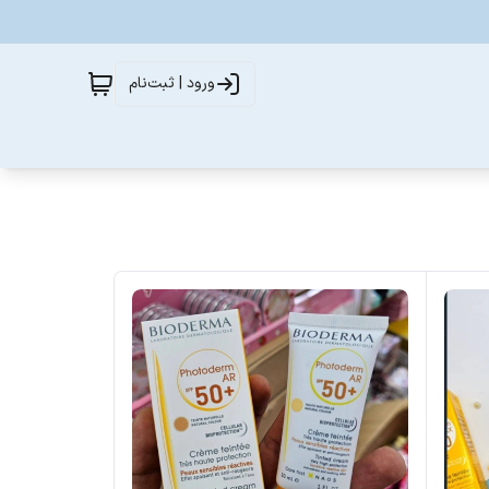
ورود | ثبت‌نام