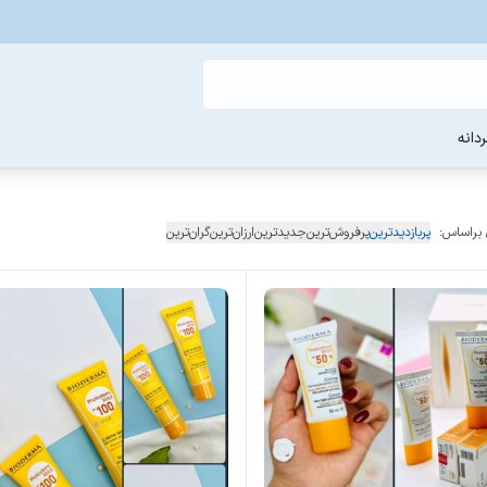
دانه
 براساس:
پربازدیدترین
پرفروش‌ترین
جدیدترین
ارزان‌ترین
گران‌ترین