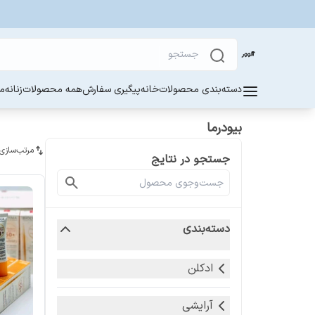
دسته‌بندی محصولات
خانه
پیگیری سفارش
همه محصولات
زنانه
مر
بیودرما
مرتب‌سازی
جستجو در نتایج
دسته‌بندی
ادکلن
آرایشی