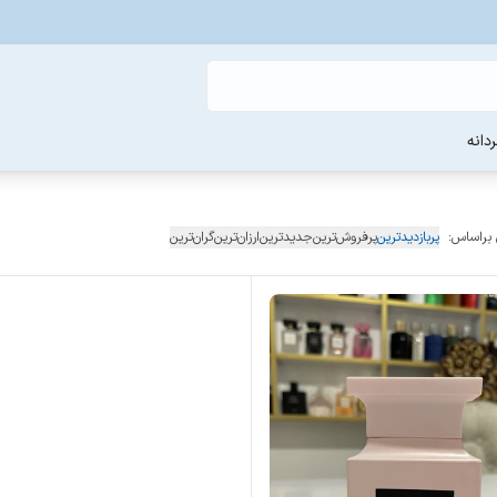
دانه
 براساس:
پربازدیدترین
پرفروش‌ترین
جدیدترین
ارزان‌ترین
گران‌ترین