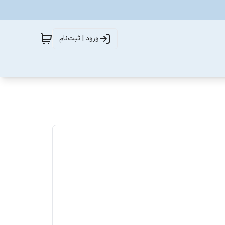
ورود | ثبت‌نام