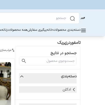
دسته‌بندی محصولات
خانه
پیگیری سفارش
همه محصولات
زنانه
مر
تامفوردرزپریک
مرتب‌سازی
جستجو در نتایج
دسته‌بندی
ادکلن