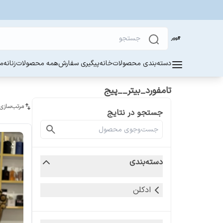
دسته‌بندی محصولات
خانه
پیگیری سفارش
همه محصولات
زنانه
مر
تامفورد_بیتر__پیج
مرتب‌سازی
جستجو در نتایج
دسته‌بندی
ادکلن