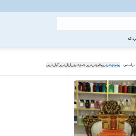
دانه
 براساس:
پربازدیدترین
پرفروش‌ترین
جدیدترین
ارزان‌ترین
گران‌ترین