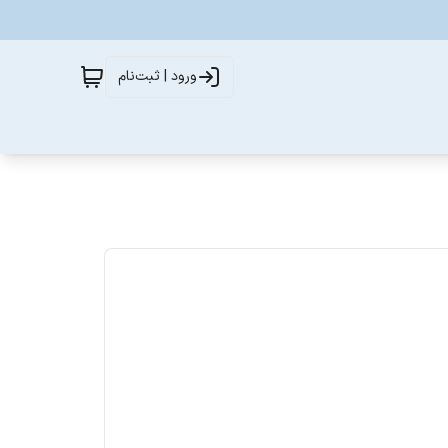
ورود | ثبت‌نام