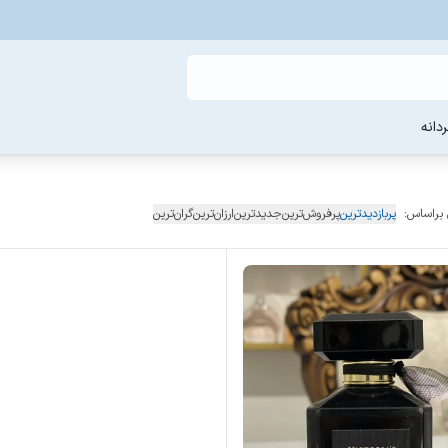
دانه
 براساس:
پربازدیدترین
پرفروش‌ترین
جدیدترین
ارزان‌ترین
گران‌ترین