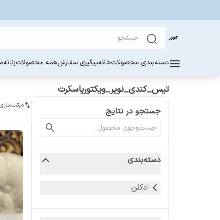
دسته‌بندی محصولات
خانه
پیگیری سفارش
همه محصولات
زنانه
مر
تیس_کندی_نویر_ویکتوریاسکرت
مرتب‌سازی
جستجو در نتایج
دسته‌بندی
ادکلن