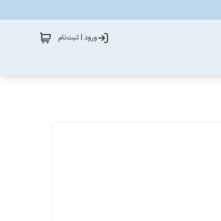
ورود | ثبت‌نام