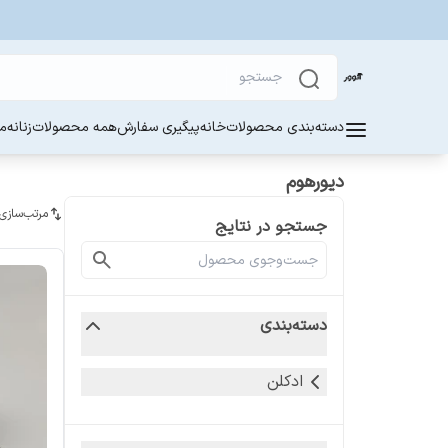
دسته‌بندی محصولات
خانه
پیگیری سفارش
همه محصولات
زنانه
مر
دیورهوم
مرتب‌سازی
جستجو در نتایج
دسته‌بندی
ادکلن