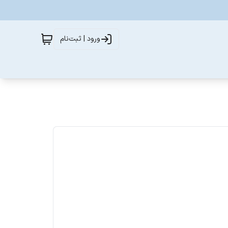
ورود | ثبت‌نام