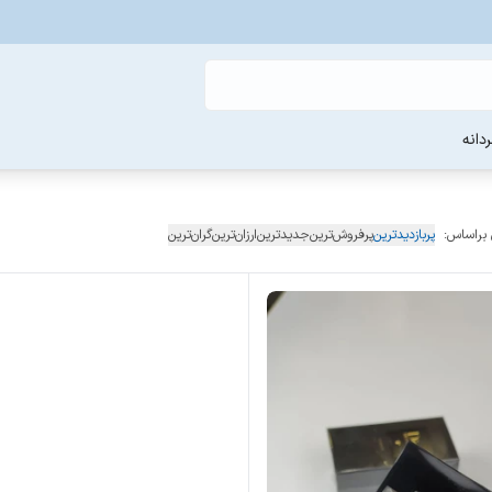
دانه
 براساس:
پربازدیدترین
پرفروش‌ترین
جدیدترین
ارزان‌ترین
گران‌ترین