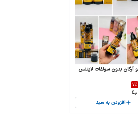
 آرگان بدون سولفات لایتنس
7
%
افزودن به سبد