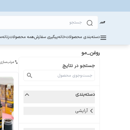
دسته‌بندی محصولات
خانه
پیگیری سفارش
همه محصولات
زنانه
مر
روغن_مو
مرتب‌سازی
جستجو در نتایج
دسته‌بندی
آرایشی