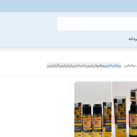
دانه
 براساس:
پربازدیدترین
پرفروش‌ترین
جدیدترین
ارزان‌ترین
گران‌ترین