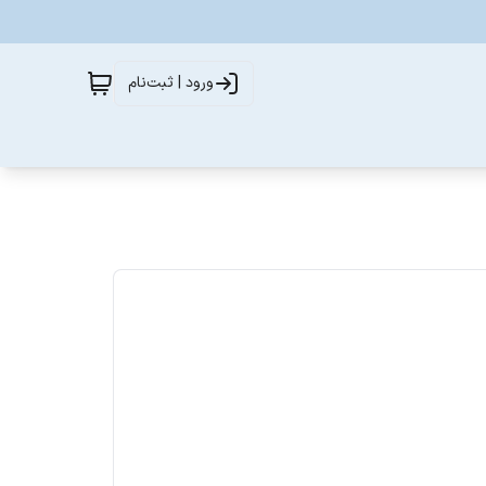
ورود | ثبت‌نام