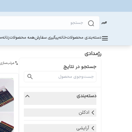
دسته‌بندی محصولات
خانه
پیگیری سفارش
همه محصولات
زنانه
مر
رژمدادی
مرتب‌سازی
جستجو در نتایج
دسته‌بندی
ادکلن
آرایشی