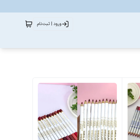
ورود | ثبت‌نام