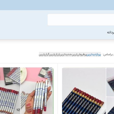
دانه
 براساس:
پربازدیدترین
پرفروش‌ترین
جدیدترین
ارزان‌ترین
گران‌ترین