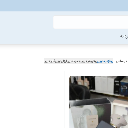
دانه
 براساس:
پربازدیدترین
پرفروش‌ترین
جدیدترین
ارزان‌ترین
گران‌ترین