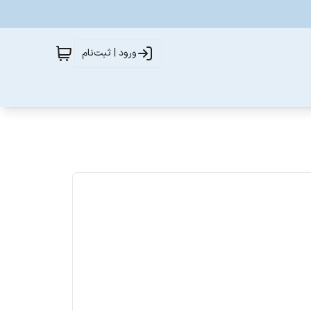
ورود | ثبت‌نام