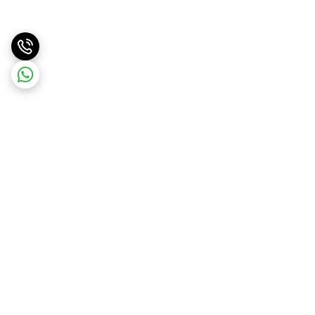
برگشت به بالا