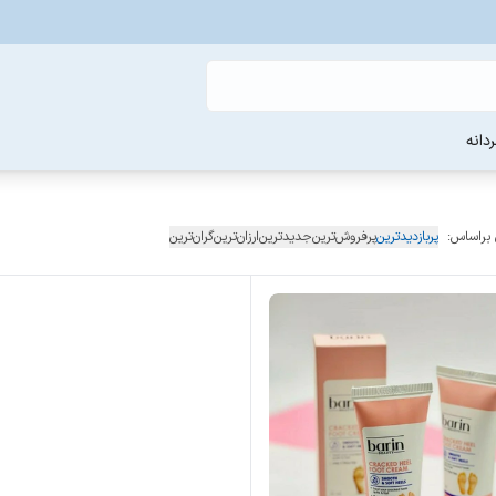
دانه
 براساس:
پربازدیدترین
پرفروش‌ترین
جدیدترین
ارزان‌ترین
گران‌ترین