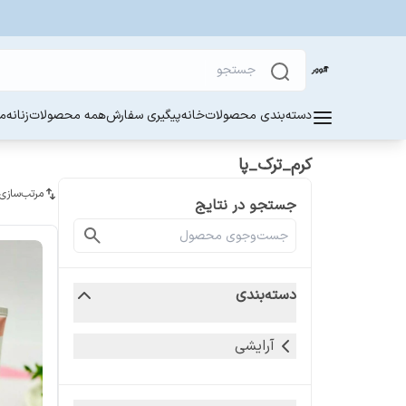
دسته‌بندی محصولات
خانه
پیگیری سفارش
همه محصولات
زنانه
مر
کرم_ترک_پا
مرتب‌سازی
جستجو در نتایج
دسته‌بندی
آرایشی