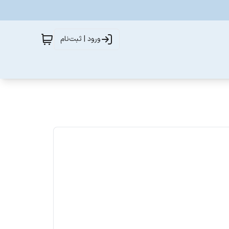
ورود | ثبت‌نام