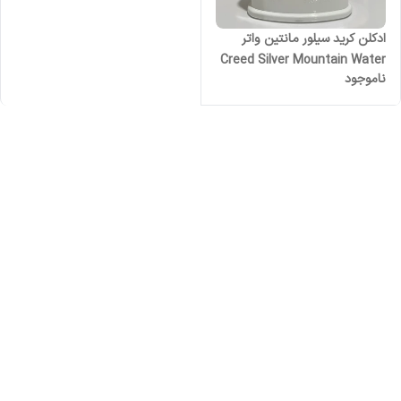
ادکلن کرید سیلور مانتین واتر
Creed Silver Mountain Water‎
ناموجود
زنانه مردانه