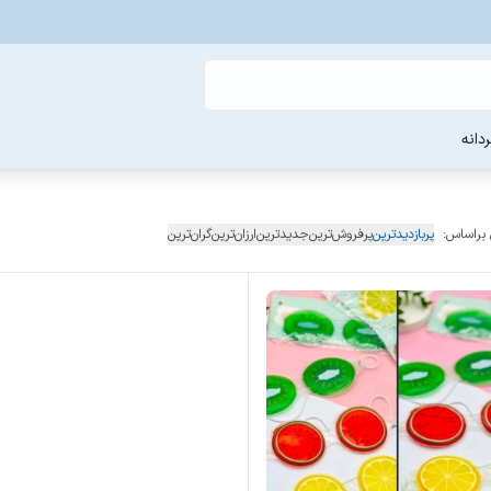
دانه
 براساس:
پربازدیدترین
پرفروش‌ترین
جدیدترین
ارزان‌ترین
گران‌ترین