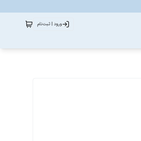
ورود | ثبت‌نام