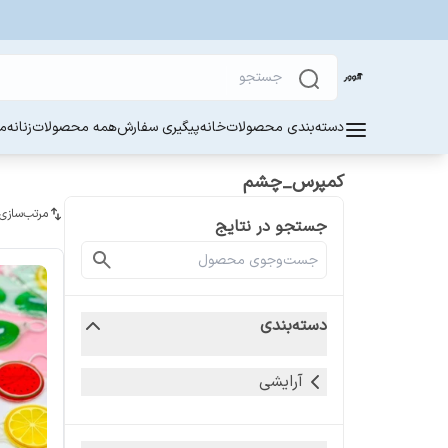
دسته‌بندی محصولات
خانه
پیگیری سفارش
همه محصولات
زنانه
مر
کمپرس_چشم
مرتب‌سازی
جستجو در نتایج
دسته‌بندی
آرایشی