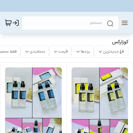
کوزارکس
جدیدترین
برندها
قیمت
دسته‌بندی
فقط محصو