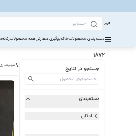
دسته‌بندی محصولات
خانه
پیگیری سفارش
همه محصولات
زنانه
مر
1872
مرتب‌سازی
جستجو در نتایج
دسته‌بندی
ادکلن