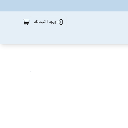
ورود | ثبت‌نام