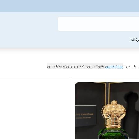
دانه
 براساس:
پربازدیدترین
پرفروش‌ترین
جدیدترین
ارزان‌ترین
گران‌ترین