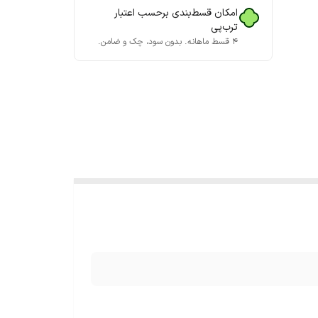
امکان قسط‌بندی برحسب اعتبار
ترب‌پی
۴ قسط ماهانه. بدون سود، چک و ضامن.