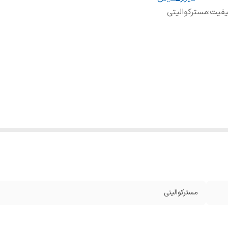
یفیت
:
مسترکوالیتی
مسترکوالیتی