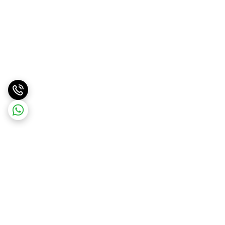
برگشت به بالا