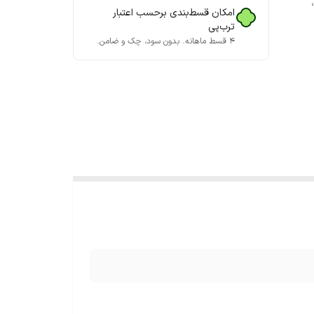
،
امکان قسط‌بندی برحسب اعتبار
ترب‌پی
۴ قسط ماهانه. بدون سود، چک و ضامن.