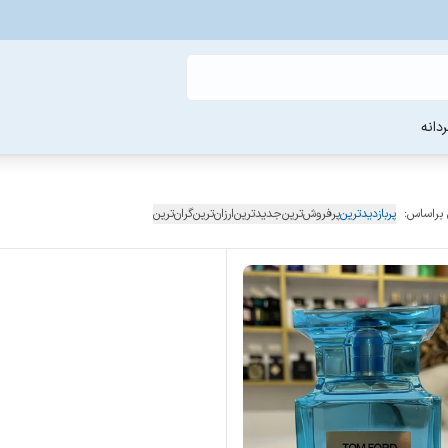
دانه
 براساس:
پربازدیدترین
پرفروش‌ترین
جدیدترین
ارزان‌ترین
گران‌ترین