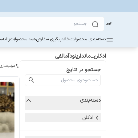
دسته‌بندی محصولات
خانه
پیگیری سفارش
همه محصولات
زنانه
مر
ادکلن_ماندارینودآمالفی
مرتب‌سازی
جستجو در نتایج
دسته‌بندی
ادکلن