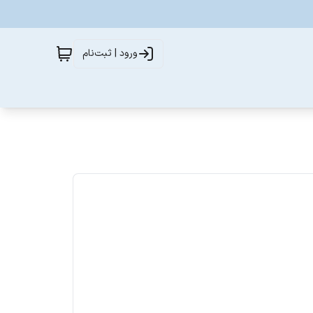
ورود | ثبت‌نام