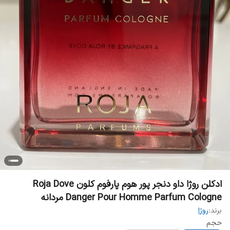
ادکلن روژا داو دنجر پور هوم پارفوم کلون Roja Dove
Danger Pour Homme Parfum Cologne مردانه
برند:
روژا
حجم