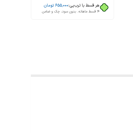
هر قسط با ترب‌پی:
۶۵۵٬۰۰۰
تومان
۴ قسط ماهانه. بدون سود، چک و ضامن.