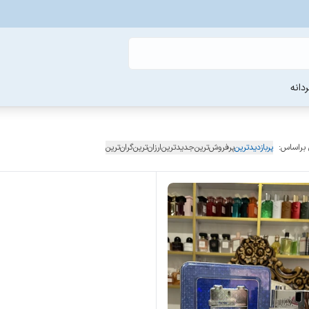
دانه
 براساس:
پربازدیدترین
پرفروش‌ترین
جدیدترین
ارزان‌ترین
گران‌ترین