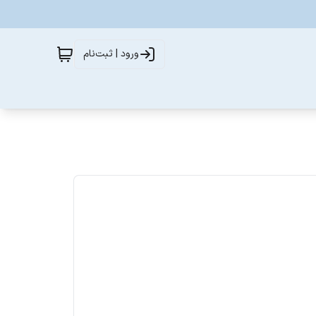
ورود | ثبت‌نام