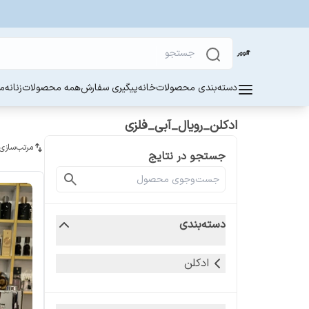
دسته‌بندی محصولات
خانه
پیگیری سفارش
همه محصولات
زنانه
مر
ادکلن_رویال_آبی_فلزی
مرتب‌سازی
جستجو در نتایج
دسته‌بندی
ادکلن