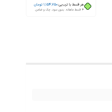
هر قسط با ترب‌پی:
۱٬۱۵۴٬۷۵۰
تومان
۴ قسط ماهانه. بدون سود، چک و ضامن.