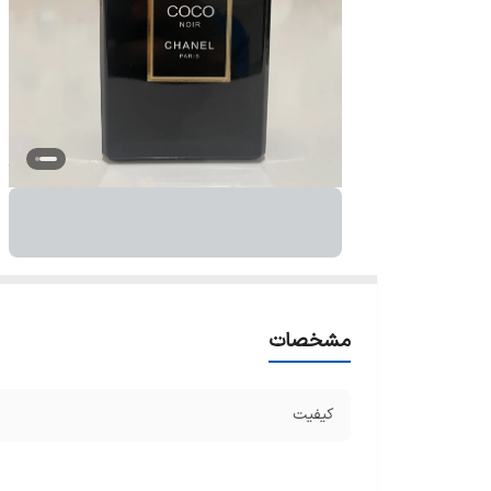
مشخصات
کیفیت