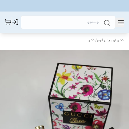
ادکلن اورجینال آتوور
/
ادکلن