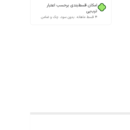
امکان قسط‌بندی برحسب اعتبار
ترب‌پی
۴ قسط ماهانه. بدون سود، چک و ضامن.