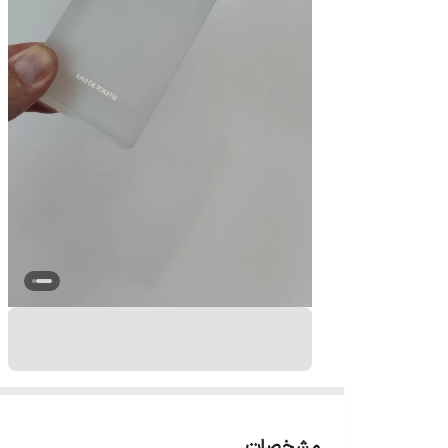
مشخصات