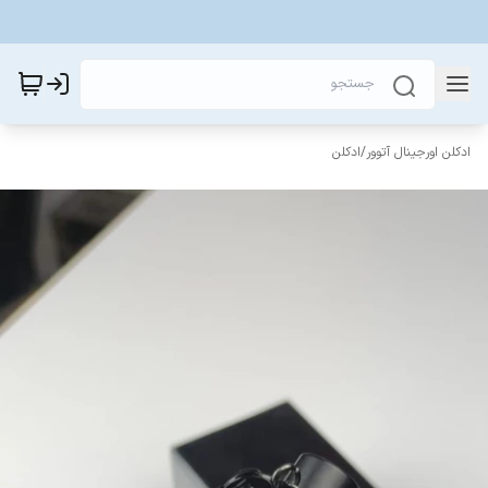
ادکلن اورجینال آتوور
/
ادکلن