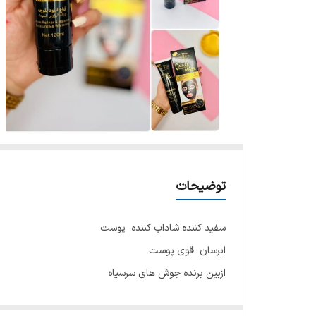
توضیحات
سفید کننده شاداب کننده پوست
ابرسان قوی پوست
ازبین برنده جوش های سرسیاه