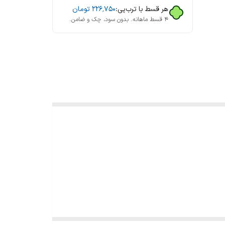
هر قسط با ترب‌پی:
۲۲۶٬۷۵۰
تومان
۴ قسط ماهانه. بدون سود، چک و ضامن.