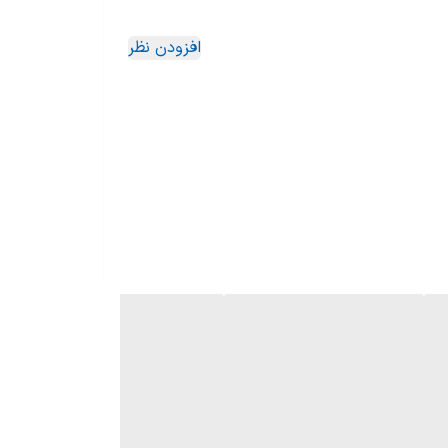
افزودن نظر