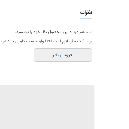
نظرات
شما هم درباره این محصول نظر خود را بنویسید.
برای ثبت نظر، لازم است ابتدا وارد حساب کاربری خود شوید
افزودن نظر