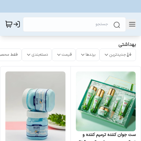
بهداشتی
جدیدترین
برندها
قیمت
دسته‌بندی
فقط محصو
ست جوان کننده ترمیم کننده و