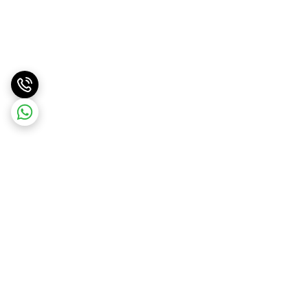
برگشت به بالا