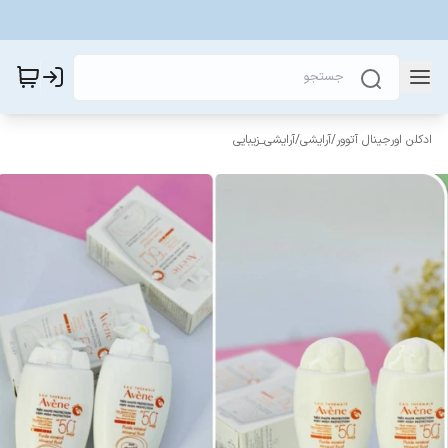
ادکلن اورجینال آتوور
/
آرایشی
/
آرایشی_زیبایی