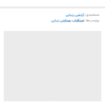
دسته‌بندی
:
آرایشی_زیبایی
برچسب‌ها :
ضدآفتاب
،
بهداشتی
،
زیبایی