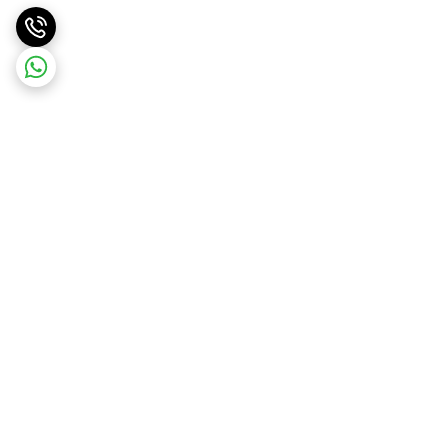
برگشت به بالا
ارسال ویژه
پشتیبانی ۲۴ ساعته