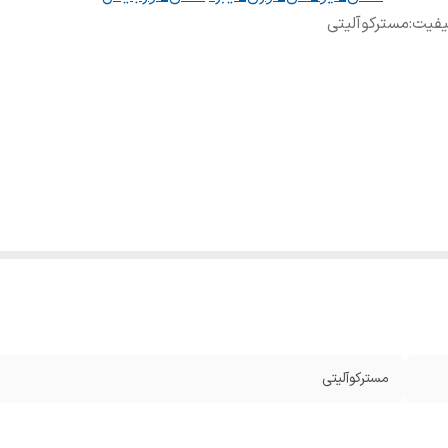
یفیت
:
مسترکوآلیتی
مسترکوآلیتی