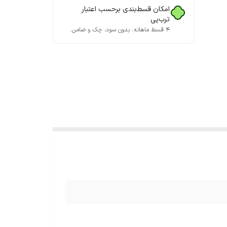
امکان قسط‌بندی برحسب اعتبار
ترب‌پی
۴ قسط ماهانه. بدون سود، چک و ضامن.