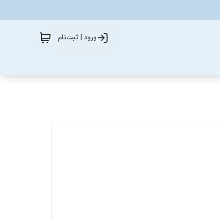
ورود | ثبت‌نام