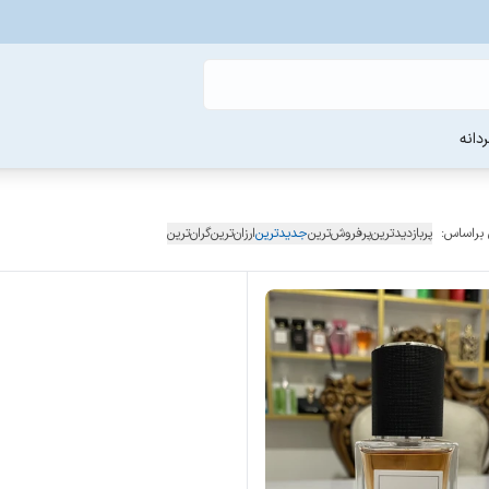
دانه
 براساس:
پربازدیدترین
پرفروش‌ترین
جدیدترین
ارزان‌ترین
گران‌ترین