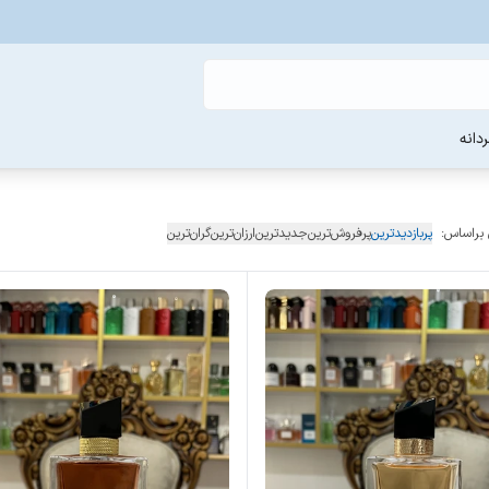
دانه
 براساس:
پربازدیدترین
پرفروش‌ترین
جدیدترین
ارزان‌ترین
گران‌ترین