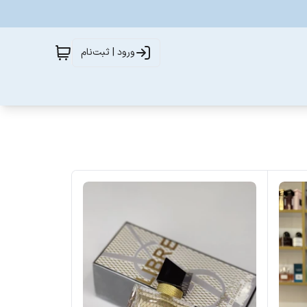
ورود | ثبت‌نام