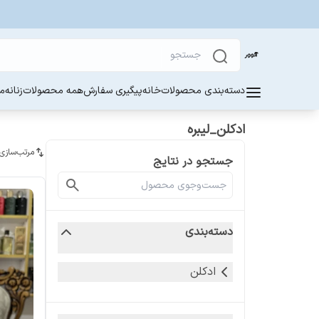
دسته‌بندی محصولات
خانه
پیگیری سفارش
همه محصولات
زنانه
مر
ادکلن_لیبره
مرتب‌سازی
جستجو در نتایج
دسته‌بندی
ادکلن