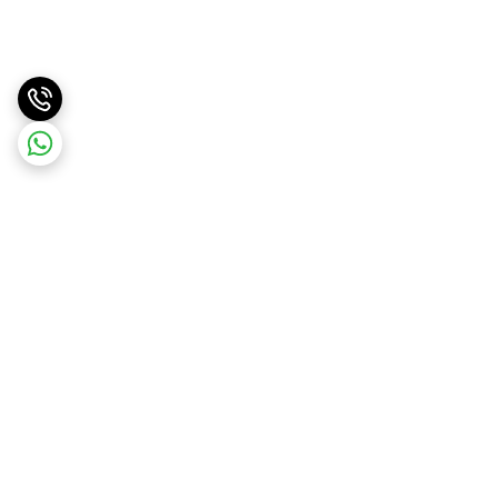
برگشت به بالا