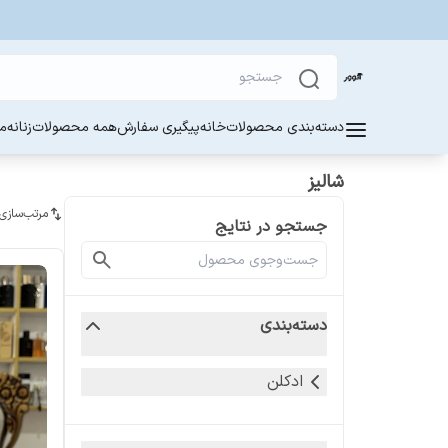
دسته‌بندی محصولات
خانه
پیگیری سفارش
همه محصولات
زنانه
مر
شالیز
مرتب‌سازی
جستجو در نتایج
دسته‌بندی
ادکلن