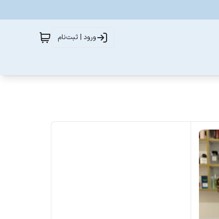
ورود | ثبت‌نام