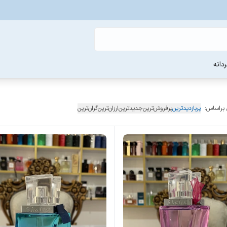
دانه
 براساس:
پربازدیدترین
پرفروش‌ترین
جدیدترین
ارزان‌ترین
گران‌ترین