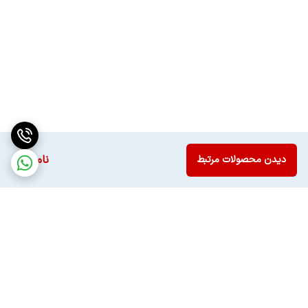
ناموجود
دیدن محصولات مرتبط
برگشت به بالا